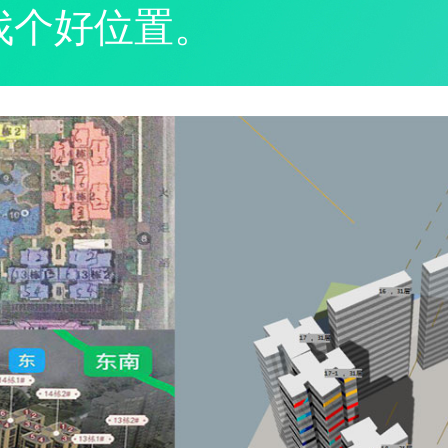
找个好位置。