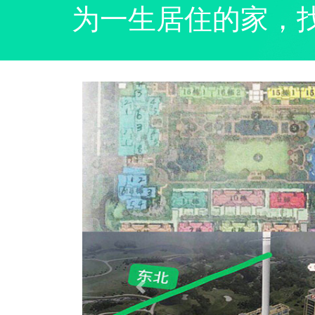
为一生居住的家，
Previous