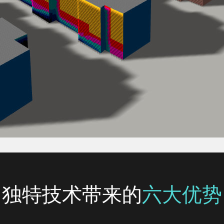
独特技术带来的
六大优势