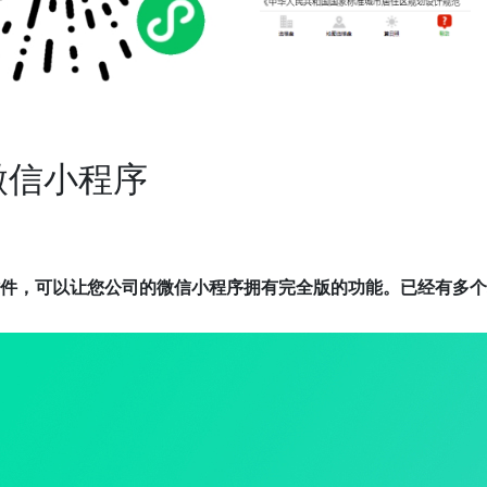
微信小程序
件，可以让您公司的微信小程序拥有完全版的功能。已经有多个