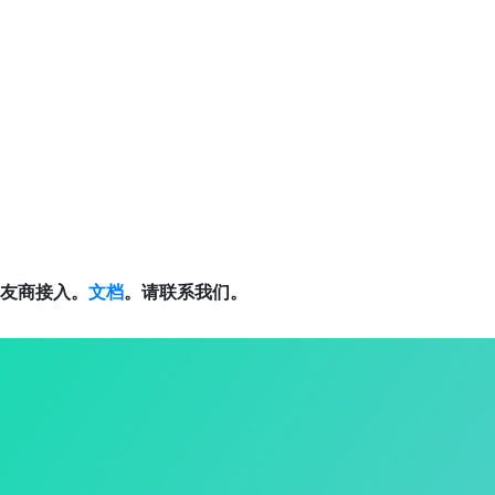
友商接入。
文档
。请联系我们。