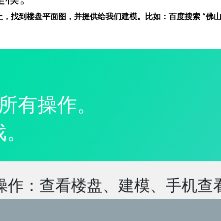
找到楼盘平面图，并提供给我们建模。比如：百度搜索 “佛山 华侨
握所有操作。
戏。
操作：查看楼盘、建模、手机查