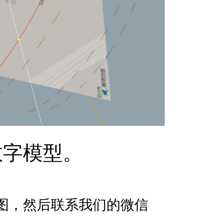
数字模型。
图，然后联系我们的微信