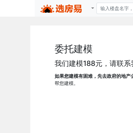
委托建模
我们建模188元，请联系
如果您建模有困难，先去政府的地产
帮您建模。