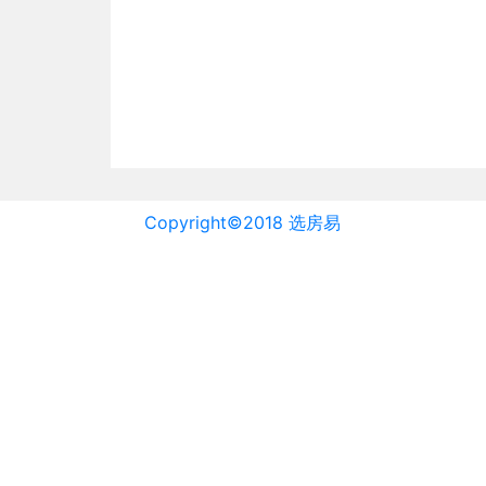
Copyright©2018 选房易