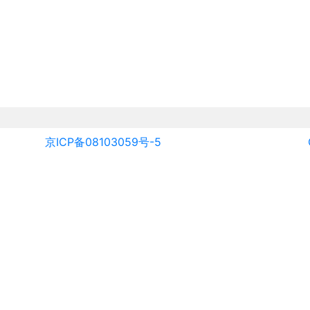
京ICP备08103059号-5